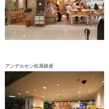
アンデルセン松屋銀座