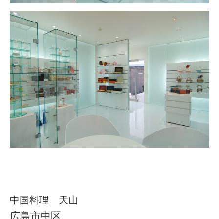
中国料理 天山
広島市中区