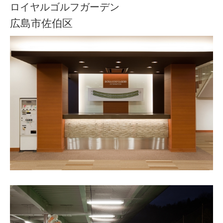
ロイヤルゴルフガーデン
広島市佐伯区