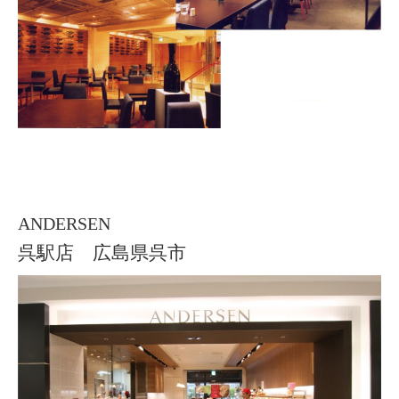
ANDERSEN
呉駅店 広島県呉市