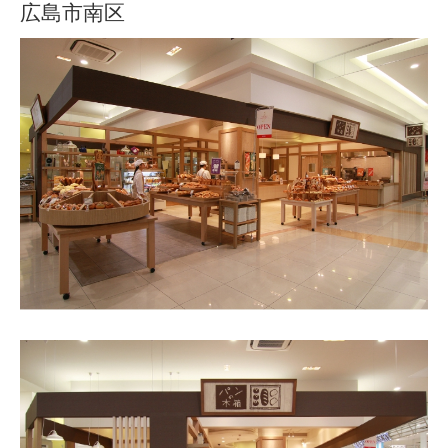
広島市南区