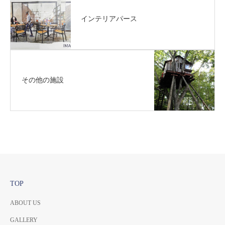
インテリアパース
その他の施設
TOP
ABOUT US
GALLERY