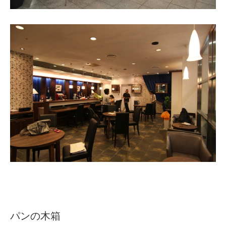
パンの木箱