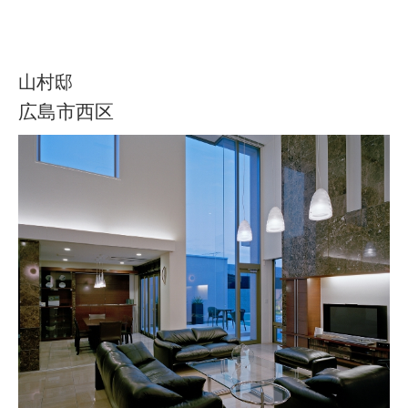
山村邸
広島市西区