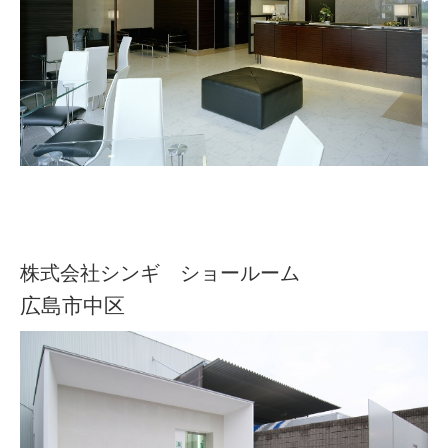
株式会社シンギ ショールーム
広島市中区