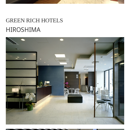
GREEN RICH HOTELS
HIROSHIMA