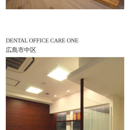
DENTAL OFFICE CARE ONE
広島市中区