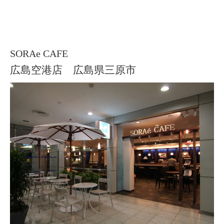
SORAe CAFE
広島空港店 広島県三原市