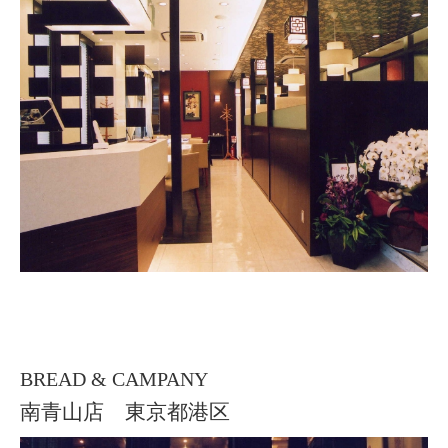
BREAD & CAMPANY
南青山店 東京都港区