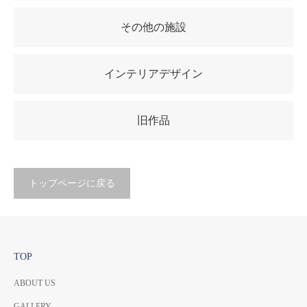
その他の施設
インテリアデザイン
旧作品
トップページに戻る
TOP
ABOUT US
GALLERY