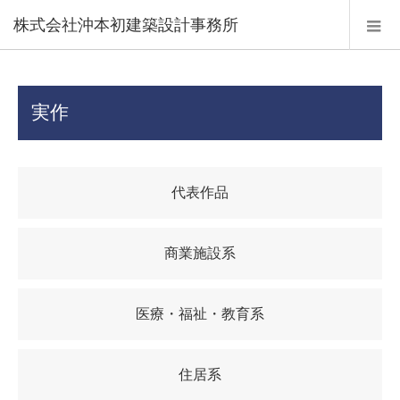
株式会社沖本初建築設計事務所
実作
代表作品
商業施設系
医療・福祉・教育系
住居系