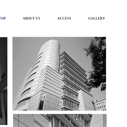
TOP
ABOUT US
ACCESS
GALLERY