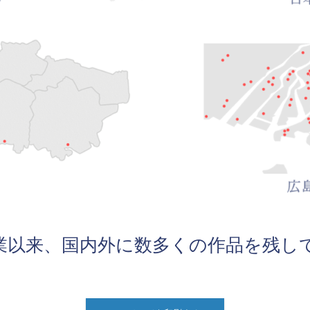
年創業以来、国内外に数多くの作品を残し